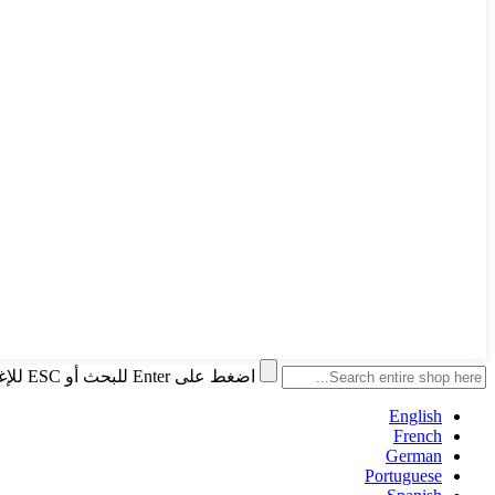
اضغط على Enter للبحث أو ESC للإغلاق
English
French
German
Portuguese