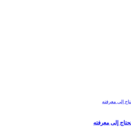
حتاج إلى معرفته