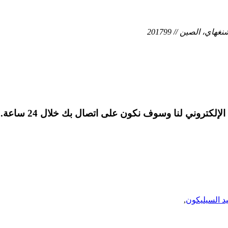
لكتروني لنا وسوف نكون على اتصال بك خلال 24 ساعة.
د السيليكون
,