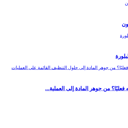
ون
بلورة
فعليًا؟ من جوهر المادة إلى العملية...