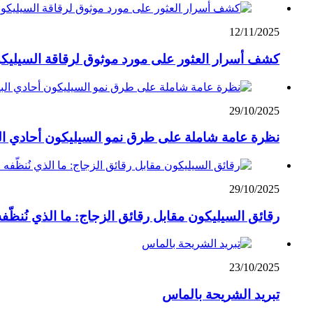
12/11/2025
كشف أسرار العثور على مورد موثوق لرقاقة السيليك
29/10/2025
نظرة عامة شاملة على طرق نمو السيليكون أحادي ال
29/10/2025
رقائق السيليكون مقابل رقائق الزجاج: ما الذي نُنظّفه 
23/10/2025
تبريد الشريحة بالماس