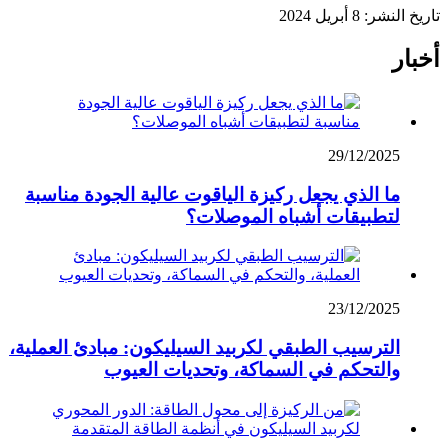
تاريخ النشر: 8 أبريل 2024
أخبار
29/12/2025
ما الذي يجعل ركيزة الياقوت عالية الجودة مناسبة
لتطبيقات أشباه الموصلات؟
23/12/2025
الترسيب الطبقي لكربيد السيليكون: مبادئ العملية،
والتحكم في السماكة، وتحديات العيوب