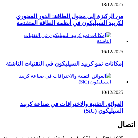
18/12/2025
من الركيزة إلى محول الطاقة: الدور المحوري
لكربيد السيليكون في أنظمة الطاقة المتقدمة
16/12/2025
إمكانات نمو كربيد السيليكون في التقنيات الناشئة
10/12/2025
العوائق التقنية والاختراقات في صناعة كربيد
السيليكون (SiC)
اتصال