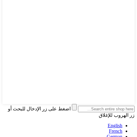
اضغط على زر الإدخال للبحث أو
زر الهروب للإغلاق
English
French
German