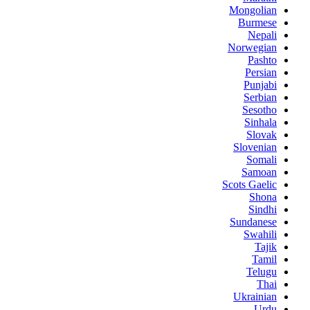
Mongolian
Burmese
Nepali
Norwegian
Pashto
Persian
Punjabi
Serbian
Sesotho
Sinhala
Slovak
Slovenian
Somali
Samoan
Scots Gaelic
Shona
Sindhi
Sundanese
Swahili
Tajik
Tamil
Telugu
Thai
Ukrainian
Urdu