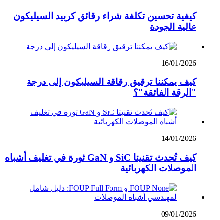
كيفية تحسين تكلفة شراء رقائق كربيد السيليكون
عالية الجودة
16/01/2026
كيف يمكننا ترقيق رقاقة السيليكون إلى درجة
"الرقة الفائقة"؟
14/01/2026
كيف تُحدث تقنيتا SiC و GaN ثورة في تغليف أشباه
الموصلات الكهربائية
09/01/2026