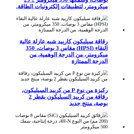
ميكرومتر، لتطبيقات إلكترونيات الطاقة.
رقاقة سيليكون كاربيد شبه عازلة عالية
النقاء (HPSI) مقاس 3 بوصات، 350
ميكرومتر، من الدرجة الوهمية، من
الدرجة الممتازة
ركيزة من نوع P من كربيد السيليكون،
رقاقة من كربيد السيليكون بقطر 2
بوصة، منتج جديد