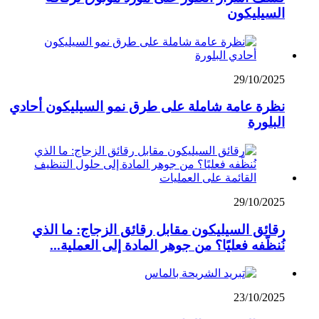
السيليكون
29/10/2025
نظرة عامة شاملة على طرق نمو السيليكون أحادي
البلورة
29/10/2025
رقائق السيليكون مقابل رقائق الزجاج: ما الذي
نُنظّفه فعليًا؟ من جوهر المادة إلى العملية...
23/10/2025