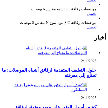
تحميل
مواصفات رقاقة SiC شبه مقاس 6 بوصات
تحميل
مواصفات رقاقة SiC من النوع N مقاس 6 بوصات
تحميل
أخبار
12/11/2025
حلول التغليف المتقدمة لرقائق أشباه الموصلات: ما
تحتاج إلى معرفته
12/11/2025
كشف أسرار العثور على مورد موثوق لرقاقة